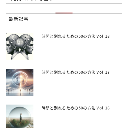
最新記事
時間と別れるための50の方法 Vol.18
時間と別れるための50の方法 Vol.17
時間と別れるための50の方法 Vol.16