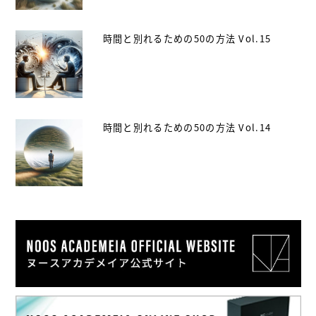
時間と別れるための50の方法 Vol.15
時間と別れるための50の方法 Vol.14