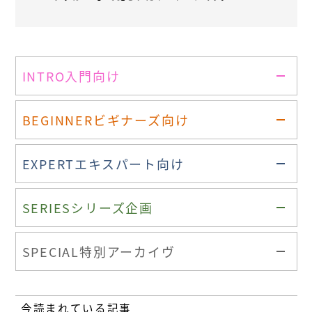
INTRO
入門向け
BEGINNER
ビギナーズ向け
EXPERT
エキスパート向け
SERIES
シリーズ企画
SPECIAL
特別アーカイヴ
今読まれている記事