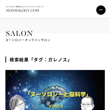
SALON
ヌーソロジーオンラインサロン
検索結果「タグ：ガレノス」