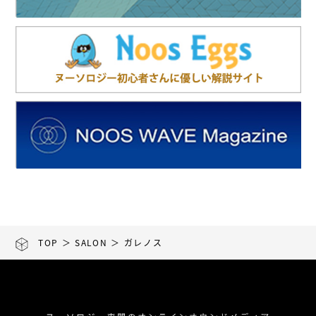
TOP
＞
SALON
＞ ガレノス