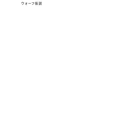
ウォーフ仮説