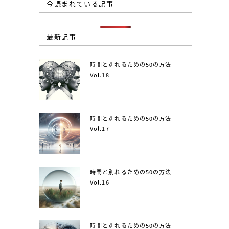
今読まれている記事
最新記事
時間と別れるための50の方法
Vol.18
時間と別れるための50の方法
Vol.17
時間と別れるための50の方法
Vol.16
時間と別れるための50の方法