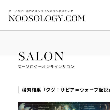
SALON
ヌーソロジーオンラインサロン
検索結果「タグ：サピア＝ウォーフ仮説