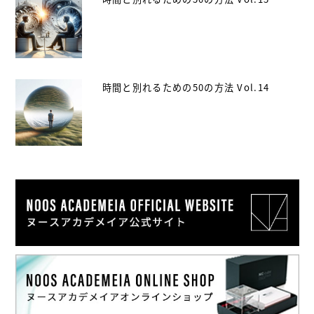
時間と別れるための50の方法 Vol.14