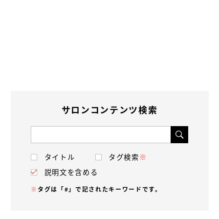
サロンコンテンツ検索
タイトル
タグ検索
※
説明文を含める
※
タグは「#」で記されたキーワードです。