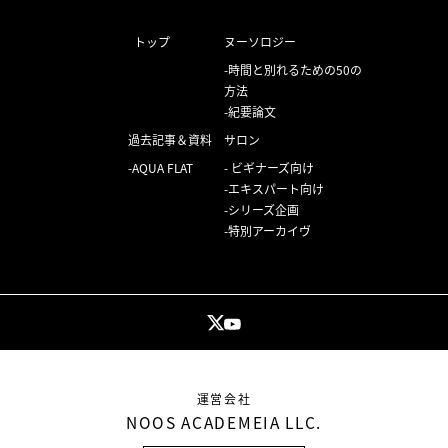
トップ
ヌーソロジー
時間と別れるための50の
方法
紀要論文
過去記事＆資料
サロン
AQUA FLAT
ビギナーズ向け
エキスパート向け
シリーズ企画
特別アーカイヴ
運営会社
NOOS ACADEMEIA LLC.