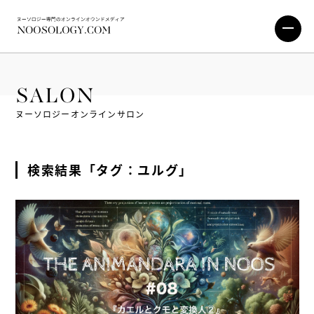
SALON
ヌーソロジーオンラインサロン
検索結果「タグ：ユルグ」