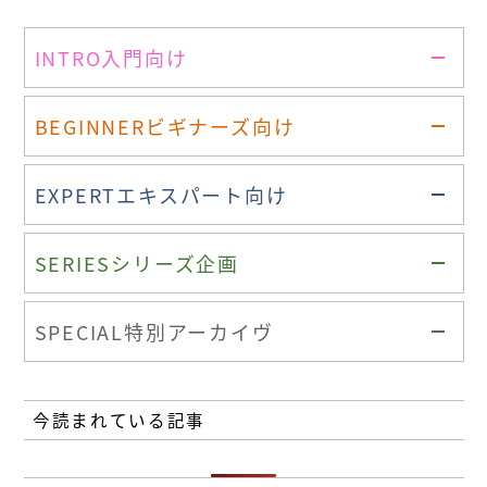
INTRO
入門向け
BEGINNER
ビギナーズ向け
EXPERT
エキスパート向け
SERIES
シリーズ企画
SPECIAL
特別アーカイヴ
今読まれている記事