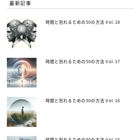
最新記事
時間と別れるための50の方法 Vol.18
時間と別れるための50の方法 Vol.17
時間と別れるための50の方法 Vol.16
時間と別れるための50の方法 Vol.15