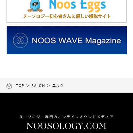
TOP
＞
SALON
＞ ユルグ