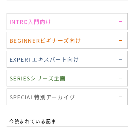
INTRO
入門向け
BEGINNER
ビギナーズ向け
EXPERT
エキスパート向け
SERIES
シリーズ企画
SPECIAL
特別アーカイヴ
今読まれている記事