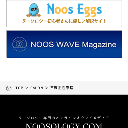
TOP
＞
SALON
＞ 不確定性原理