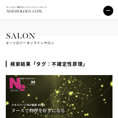
SALON
ヌーソロジーオンラインサロン
検索結果「タグ：不確定性原理」