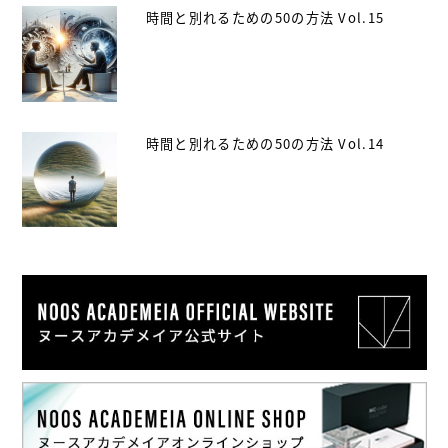
時間と別れるための50の方法 Vol.15
時間と別れるための50の方法 Vol.14