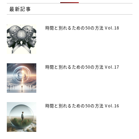
最新記事
時間と別れるための50の方法 Vol.18
時間と別れるための50の方法 Vol.17
時間と別れるための50の方法 Vol.16