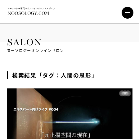
SALON
ヌーソロジーオンラインサロン
検索結果「タグ：人間の思形」