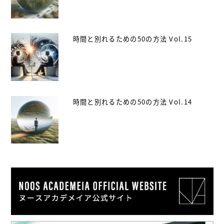
時間と別れるための50の方法 Vol.15
時間と別れるための50の方法 Vol.14