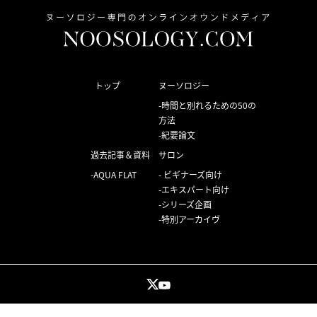
トップ
ヌーソロジー
時間と別れるための50の
方法
紀要論文
過去記事＆資料
サロン
AQUA FLAT
ビギナーズ向け
エキスパート向け
シリーズ企画
特別アーカイヴ