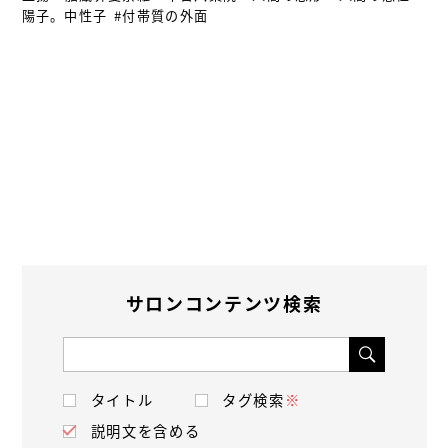
陽子。中性子
#付帯質の外面
サロンコンテンツ検索
タイトル
タグ検索
※
説明文を含める