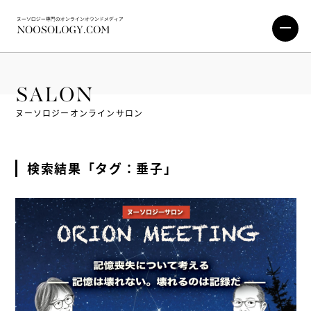
SALON
ヌーソロジーオンラインサロン
検索結果「タグ：垂子」