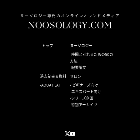
トップ
ヌーソロジー
時間と別れるための50の
方法
紀要論文
過去記事＆資料
サロン
AQUA FLAT
ビギナーズ向け
エキスパート向け
シリーズ企画
特別アーカイヴ