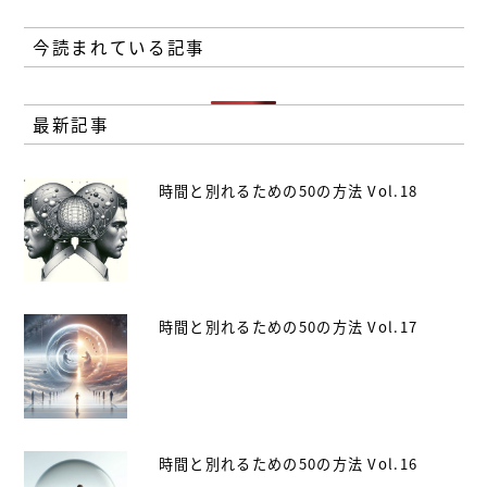
今読まれている記事
最新記事
時間と別れるための50の方法 Vol.18
時間と別れるための50の方法 Vol.17
時間と別れるための50の方法 Vol.16