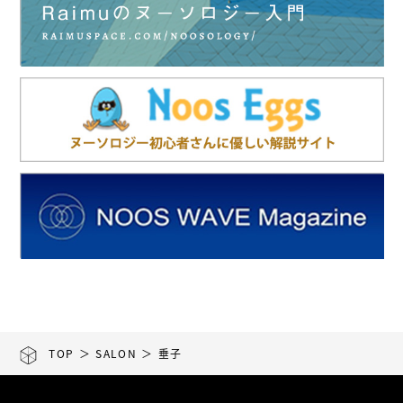
TOP
＞
SALON
＞ 垂子