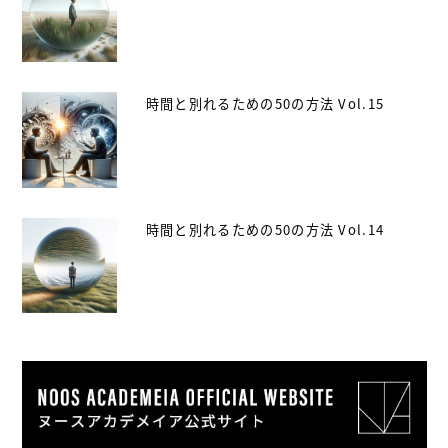
時間と別れるための50の方法 Vol.15
時間と別れるための50の方法 Vol.14