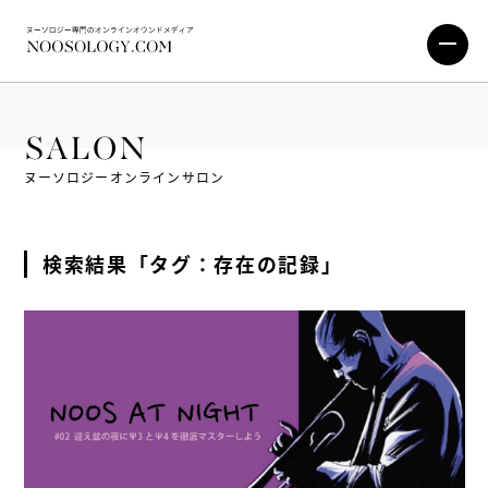
SALON
ヌーソロジーオンラインサロン
検索結果「タグ：存在の記録」