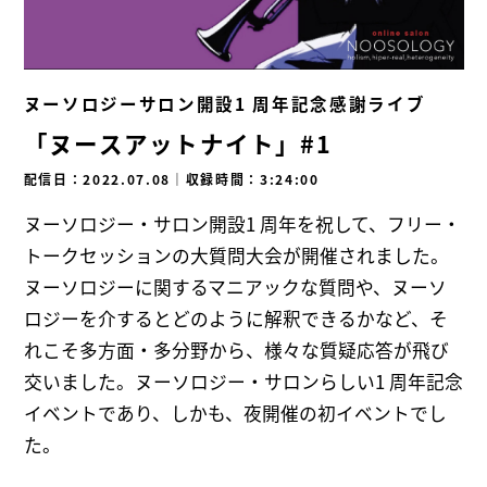
ヌーソロジーサロン開設1 周年記念感謝ライブ
「ヌースアットナイト」#1
配信日：2022.07.08
｜
収録時間：3:24:00
ヌーソロジー・サロン開設1 周年を祝して、フリー・
トークセッションの大質問大会が開催されました。
ヌーソロジーに関するマニアックな質問や、ヌーソ
ロジーを介するとどのように解釈できるかなど、そ
れこそ多方面・多分野から、様々な質疑応答が飛び
交いました。ヌーソロジー・サロンらしい1 周年記念
イベントであり、しかも、夜開催の初イベントでし
た。