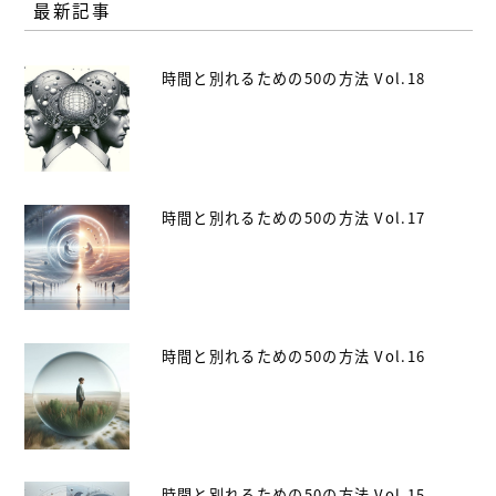
最新記事
時間と別れるための50の方法 Vol.18
時間と別れるための50の方法 Vol.17
時間と別れるための50の方法 Vol.16
時間と別れるための50の方法 Vol.15