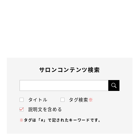
サロンコンテンツ検索
タイトル
タグ検索
※
説明文を含める
※
タグは「#」で記されたキーワードです。