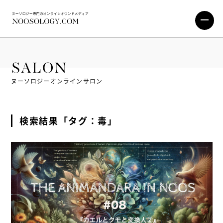
SALON
ヌーソロジーオンラインサロン
検索結果「タグ：毒」