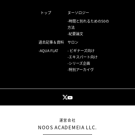
トップ
ヌーソロジー
時間と別れるための50の
方法
紀要論文
過去記事＆資料
サロン
AQUA FLAT
ビギナーズ向け
エキスパート向け
シリーズ企画
特別アーカイヴ
運営会社
NOOS ACADEMEIA LLC.