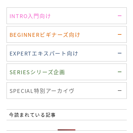
INTRO
入門向け
BEGINNER
ビギナーズ向け
EXPERT
エキスパート向け
SERIES
シリーズ企画
SPECIAL
特別アーカイヴ
今読まれている記事