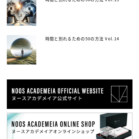
時間と別れるための50の方法 Vol.14