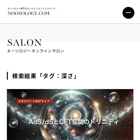
SALON
ヌーソロジーオンラインサロン
検索結果「タグ：深さ」