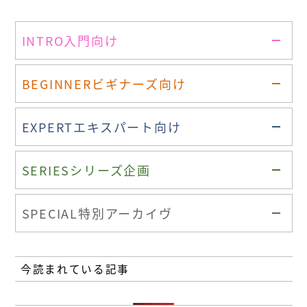
INTRO
入門向け
BEGINNER
ビギナーズ向け
EXPERT
エキスパート向け
SERIES
シリーズ企画
SPECIAL
特別アーカイヴ
今読まれている記事