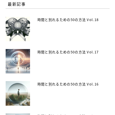
最新記事
時間と別れるための50の方法 Vol.18
時間と別れるための50の方法 Vol.17
時間と別れるための50の方法 Vol.16