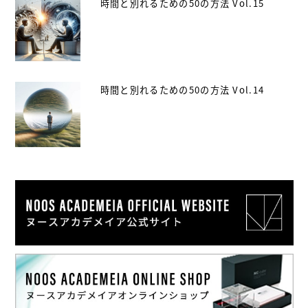
時間と別れるための50の方法 Vol.15
時間と別れるための50の方法 Vol.14