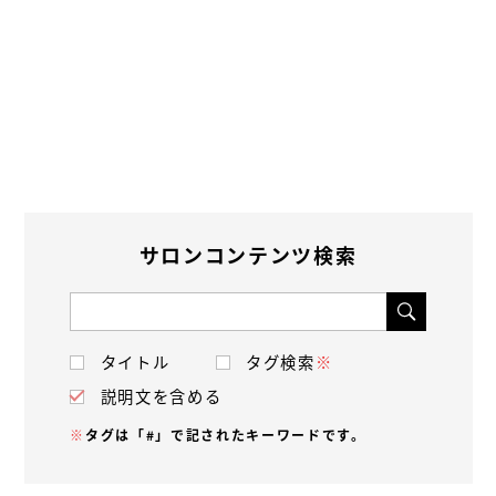
サロンコンテンツ検索
タイトル
タグ検索
※
説明文を含める
※
タグは「#」で記されたキーワードです。