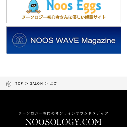
TOP
＞
SALON
＞ 深さ