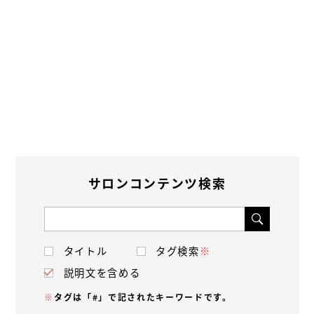
サロンコンテンツ検索
タイトル
タグ検索
※
説明文を含める
※
タグは「#」で記されたキーワードです。