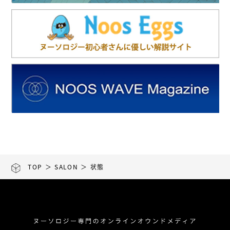
TOP
＞
SALON
＞ 状態