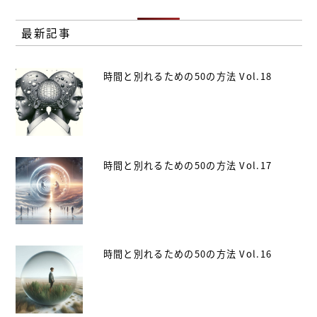
最新記事
時間と別れるための50の方法 Vol.18
時間と別れるための50の方法 Vol.17
時間と別れるための50の方法 Vol.16