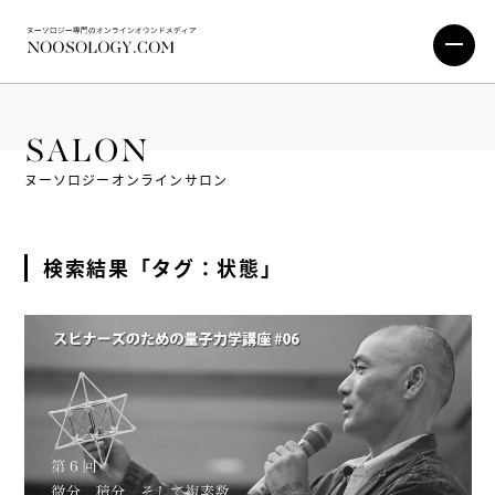
SALON
ヌーソロジーオンラインサロン
検索結果「タグ：状態」