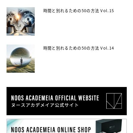
時間と別れるための50の方法 Vol.15
時間と別れるための50の方法 Vol.14