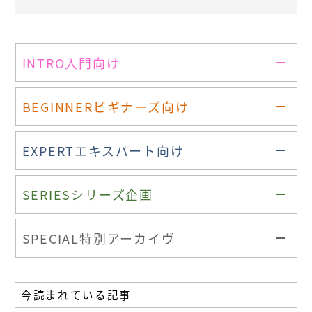
INTRO
入門向け
BEGINNER
ビギナーズ向け
EXPERT
エキスパート向け
SERIES
シリーズ企画
SPECIAL
特別アーカイヴ
今読まれている記事