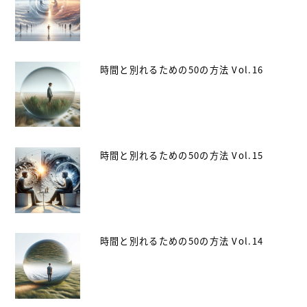
時間と別れるための50の方法 Vol.16
時間と別れるための50の方法 Vol.15
時間と別れるための50の方法 Vol.14