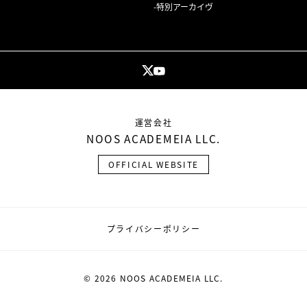
特別アーカイヴ
運営会社
NOOS ACADEMEIA LLC.
OFFICIAL WEBSITE
プライバシーポリシー
© 2026 NOOS ACADEMEIA LLC.