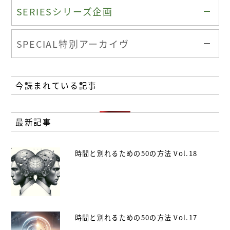
SERIES
シリーズ企画
SPECIAL
特別アーカイヴ
今読まれている記事
最新記事
時間と別れるための50の方法 Vol.18
時間と別れるための50の方法 Vol.17