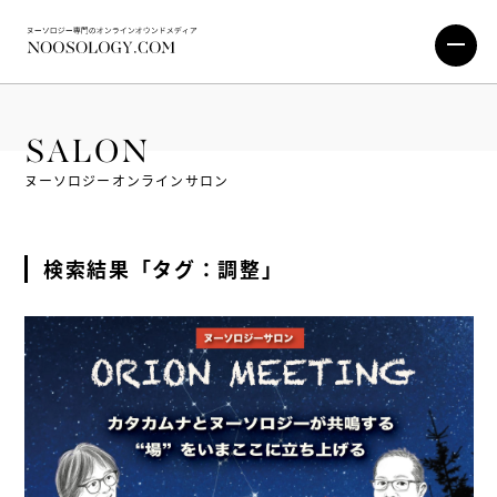
SALON
ヌーソロジーオンラインサロン
検索結果「タグ：調整」