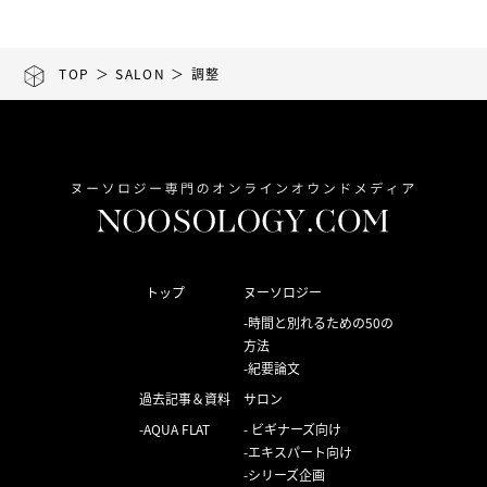
TOP
＞
SALON
＞ 調整
トップ
ヌーソロジー
時間と別れるための50の
方法
紀要論文
過去記事＆資料
サロン
AQUA FLAT
ビギナーズ向け
エキスパート向け
シリーズ企画