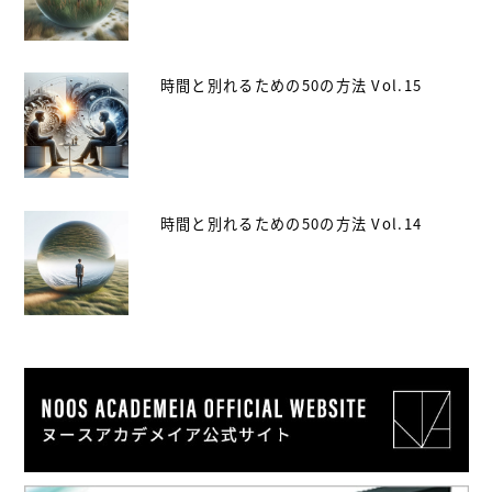
時間と別れるための50の方法 Vol.15
時間と別れるための50の方法 Vol.14