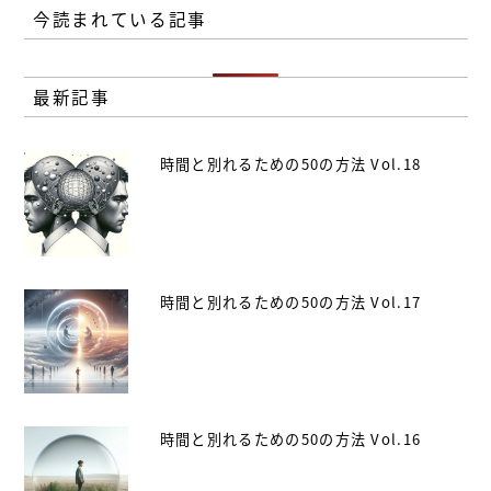
今読まれている記事
最新記事
時間と別れるための50の方法 Vol.18
時間と別れるための50の方法 Vol.17
時間と別れるための50の方法 Vol.16