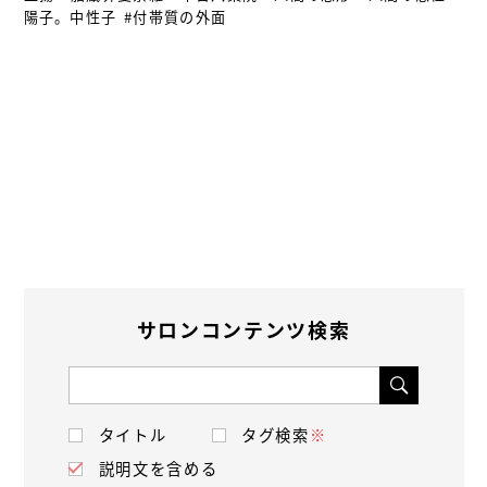
陽子。中性子
#付帯質の外面
サロンコンテンツ検索
タイトル
タグ検索
※
説明文を含める