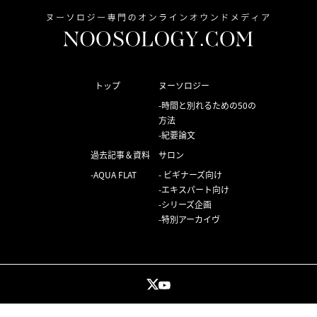
トップ
ヌーソロジー
時間と別れるための50の
方法
紀要論文
過去記事＆資料
サロン
AQUA FLAT
ビギナーズ向け
エキスパート向け
シリーズ企画
特別アーカイヴ