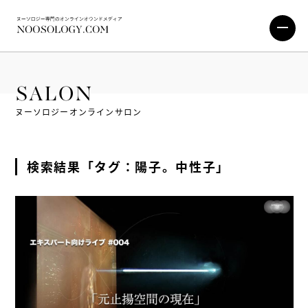
SALON
ヌーソロジーオンラインサロン
検索結果「タグ：陽子。中性子」