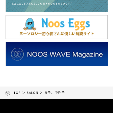
TOP
＞
SALON
＞ 陽子。中性子