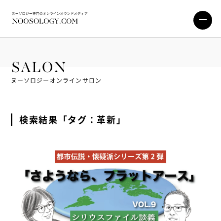
SALON
ヌーソロジーオンラインサロン
検索結果「タグ：革新」