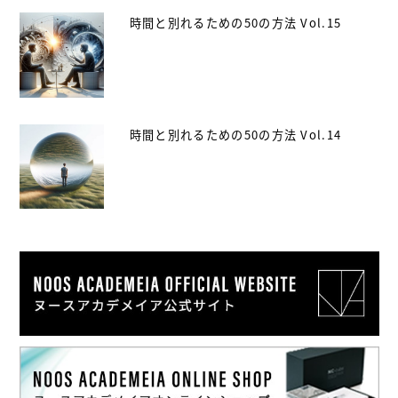
時間と別れるための50の方法 Vol.15
時間と別れるための50の方法 Vol.14