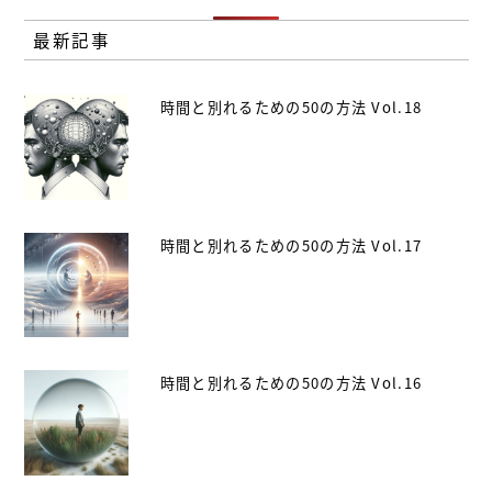
最新記事
時間と別れるための50の方法 Vol.18
時間と別れるための50の方法 Vol.17
時間と別れるための50の方法 Vol.16