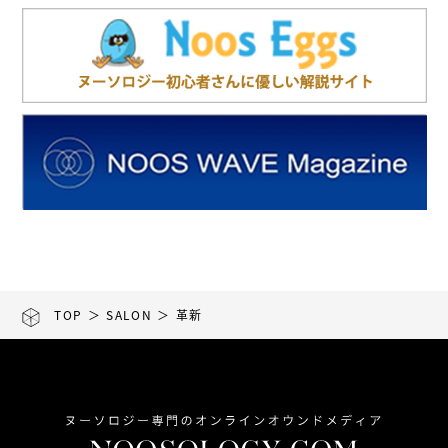
TOP
＞
SALON
＞ 革新