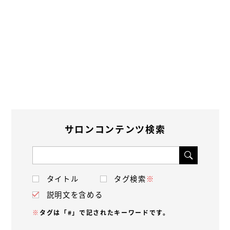
サロンコンテンツ検索
タイトル
タグ検索
※
説明文を含める
※
タグは「#」で記されたキーワードです。