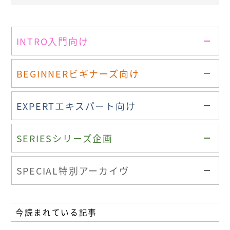
INTRO
入門向け
BEGINNER
ビギナーズ向け
EXPERT
エキスパート向け
SERIES
シリーズ企画
SPECIAL
特別アーカイヴ
今読まれている記事