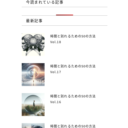
今読まれている記事
最新記事
時間と別れるための50の方法
Vol.18
時間と別れるための50の方法
Vol.17
時間と別れるための50の方法
Vol.16
時間と別れるための50の方法