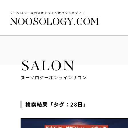
SALON
ヌーソロジーオンラインサロン
検索結果「タグ：28日」