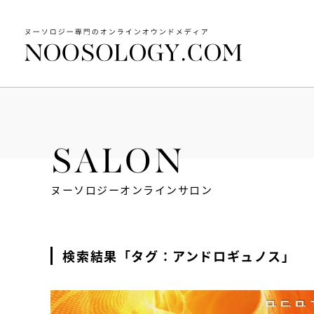
SALON
ヌーソロジーオンラインサロン
検索結果「タグ：アンドロギュノス」