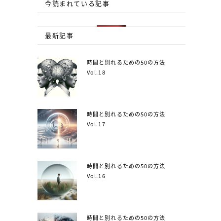
今読まれている記事
最新記事
時間と別れるための50の方法
Vol.18
時間と別れるための50の方法
Vol.17
時間と別れるための50の方法
Vol.16
時間と別れるための50の方法