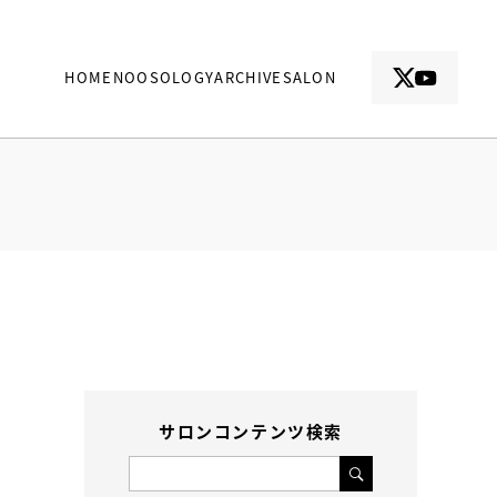
HOME
NOOSOLOGY
ARCHIVE
SALON
サロンコンテンツ検索