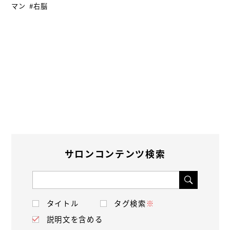
マン
#右脳
サロンコンテンツ検索
タイトル
タグ検索
※
説明文を含める