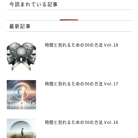
今読まれている記事
最新記事
時間と別れるための50の方法 Vol.18
時間と別れるための50の方法 Vol.17
時間と別れるための50の方法 Vol.16