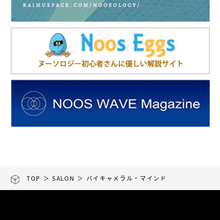
TOP
＞
SALON
＞ バイキャメラル・マインド