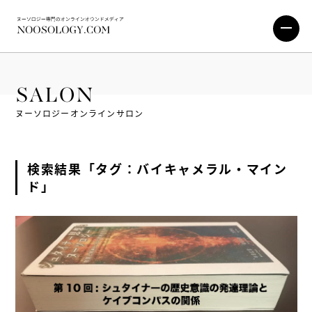
SALON
ヌーソロジーオンラインサロン
検索結果「タグ：バイキャメラル・マイン
ド」