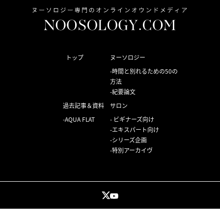
トップ
ヌーソロジー
時間と別れるための50の
方法
紀要論文
過去記事＆資料
サロン
AQUA FLAT
ビギナーズ向け
エキスパート向け
シリーズ企画
特別アーカイヴ