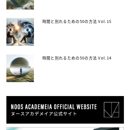
時間と別れるための50の方法 Vol.15
時間と別れるための50の方法 Vol.14