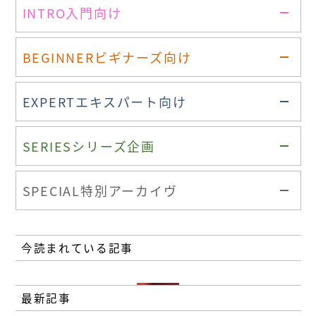
INTRO
入門向け
BEGINNER
ビギナーズ向け
EXPERT
エキスパート向け
SERIES
シリーズ企画
SPECIAL
特別アーカイヴ
今読まれている記事
最新記事