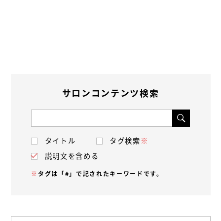
サロンコンテンツ検索
タイトル
タグ検索
※
説明文を含める
※
タグは「#」で記されたキーワードです。