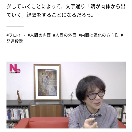
グしていくことによって、文字通り「魂が肉体から出
ていく」経験をすることになるだろう。
#フロイト
#人間の内面
#人間の外面
#内面は進化の方向性
#
発達段階