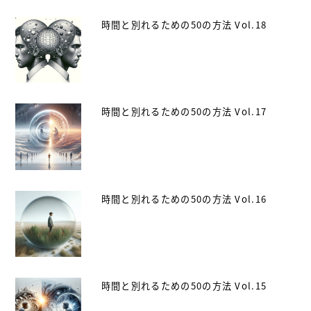
時間と別れるための50の方法 Vol.18
時間と別れるための50の方法 Vol.17
時間と別れるための50の方法 Vol.16
時間と別れるための50の方法 Vol.15