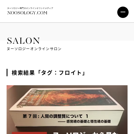
SALON
ヌーソロジーオンラインサロン
検索結果「タグ：フロイト」