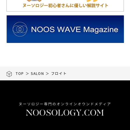
TOP
＞
SALON
＞ フロイト