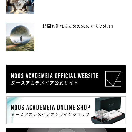
時間と別れるための50の方法 Vol.14