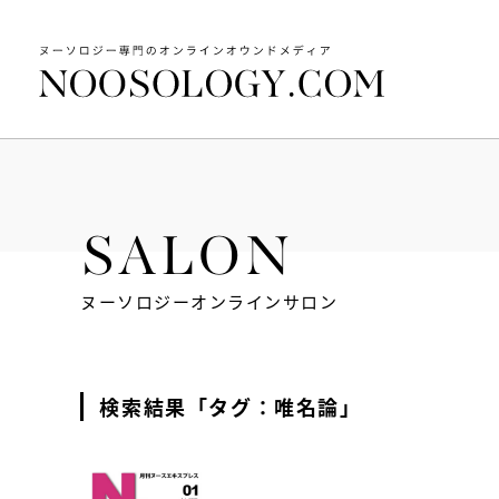
SALON
ヌーソロジーオンラインサロン
検索結果「タグ：唯名論」