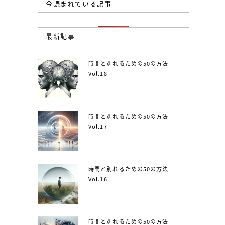
今読まれている記事
最新記事
時間と別れるための50の方法
Vol.18
時間と別れるための50の方法
Vol.17
時間と別れるための50の方法
Vol.16
時間と別れるための50の方法