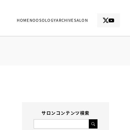
HOME
NOOSOLOGY
ARCHIVE
SALON
サロンコンテンツ検索