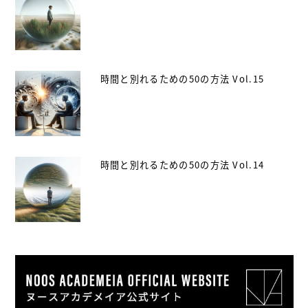
時間と別れるための50の方法 Vol.15
時間と別れるための50の方法 Vol.14