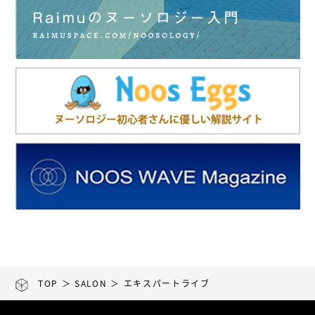
TOP
＞
SALON
＞ エキスパートライブ