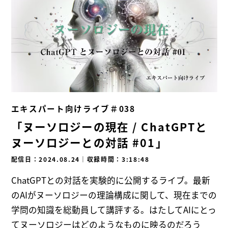
エキスパート向けライブ＃038
「ヌーソロジーの現在 / ChatGPTと
ヌーソロジーとの対話 #01」
配信日：2024.08.24
｜
収録時間：3:18:48
ChatGPTとの対話を実験的に公開するライブ。最新
のAIがヌーソロジーの理論構成に関して、現在までの
学問の知識を総動員して講評する。はたしてAIにとっ
てヌーソロジーはどのようなものに映るのだろう