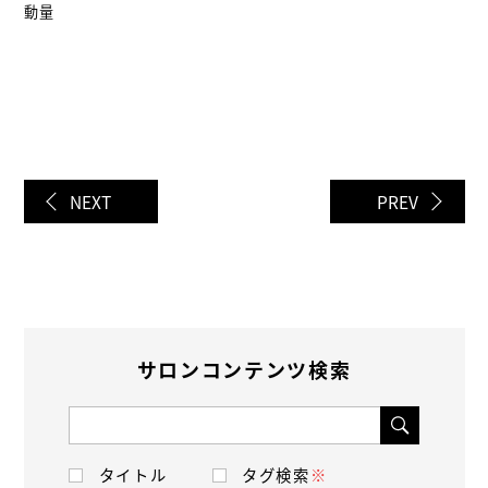
動量
NEXT
PREV
サロンコンテンツ検索
タイトル
タグ検索
※