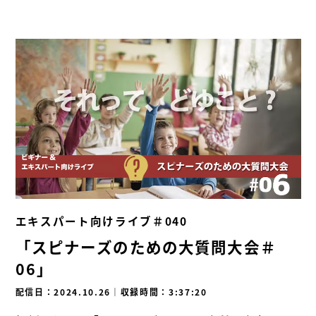
エキスパート向けライブ＃040
「スピナーズのための大質問大会＃
06」
配信日：2024.10.26
｜
収録時間：3:37:20