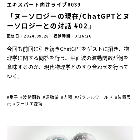
エキスパート向けライブ#039
「ヌーソロジーの現在/ChatGPTとヌ
ーソロジーとの対話 #02」
配信日：2024.09.28
｜
収録時間：3:16:26
今回も前回に引き続きChatGPTをゲストに招き、物
理学に関する問答を行う。平面波の波動関数が何を
意味するのか、現代物理学とのすり合わせを行って
ゆく。
#垂子
#波動関数
#運動量
#内積
#パラレルワールド
#位置表
示
#フーリエ変換