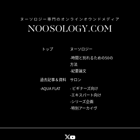
トップ
ヌーソロジー
時間と別れるための50の
方法
紀要論文
過去記事＆資料
サロン
AQUA FLAT
ビギナーズ向け
エキスパート向け
シリーズ企画
特別アーカイヴ