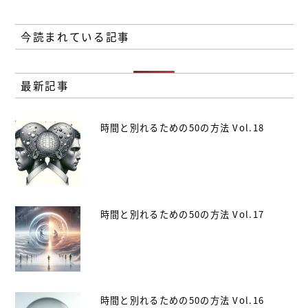
今読まれている記事
最新記事
時間と別れるための50の方法 Vol.18
時間と別れるための50の方法 Vol.17
時間と別れるための50の方法 Vol.16