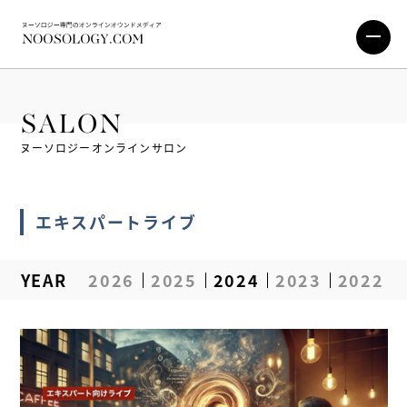
SALON
ヌーソロジーオンラインサロン
エキスパートライブ
YEAR
2026
2025
2024
2023
2022