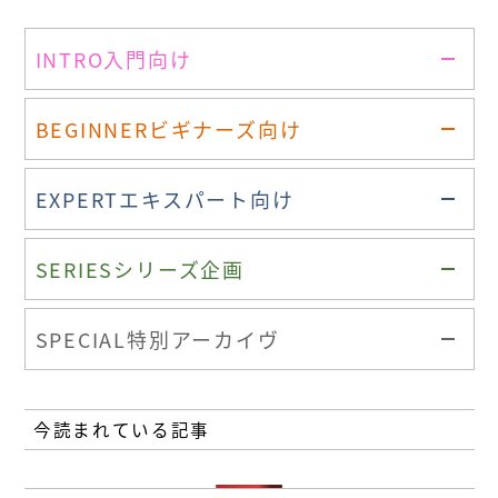
INTRO
入門向け
BEGINNER
ビギナーズ向け
EXPERT
エキスパート向け
SERIES
シリーズ企画
SPECIAL
特別アーカイヴ
今読まれている記事