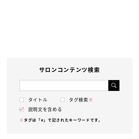
サロンコンテンツ検索
タイトル
タグ検索
※
説明文を含める
※
タグは「#」で記されたキーワードです。