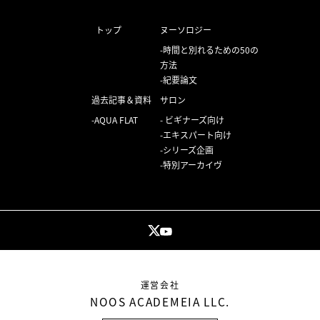
トップ
ヌーソロジー
時間と別れるための50の
方法
紀要論文
過去記事＆資料
サロン
AQUA FLAT
ビギナーズ向け
エキスパート向け
シリーズ企画
特別アーカイヴ
運営会社
NOOS ACADEMEIA LLC.