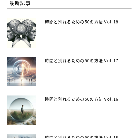
最新記事
時間と別れるための50の方法 Vol.18
時間と別れるための50の方法 Vol.17
時間と別れるための50の方法 Vol.16
時間と別れるための50の方法 Vol.15