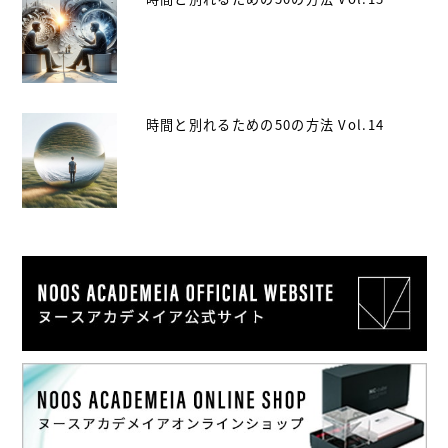
時間と別れるための50の方法 Vol.14