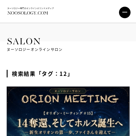
SALON
ヌーソロジーオンラインサロン
検索結果「タグ：12」