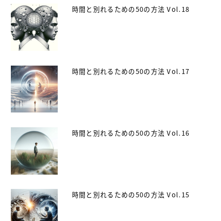
時間と別れるための50の方法 Vol.18
時間と別れるための50の方法 Vol.17
時間と別れるための50の方法 Vol.16
時間と別れるための50の方法 Vol.15