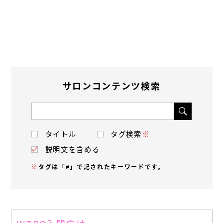
サロンコンテンツ検索
タイトル
タグ検索
※
説明文を含める
※
タグは「#」で記されたキーワードです。