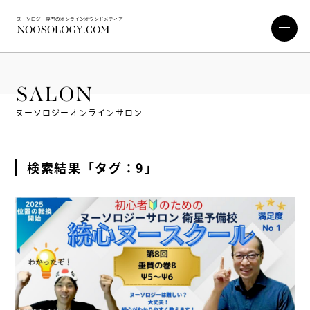
SALON
ヌーソロジーオンラインサロン
検索結果「タグ：9」