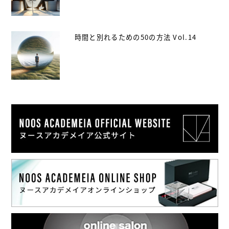
時間と別れるための50の方法 Vol.14