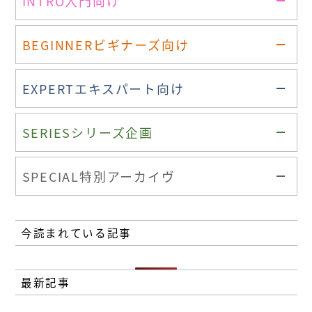
INTRO
入門向け
BEGINNER
ビギナーズ向け
EXPERT
エキスパート向け
SERIES
シリーズ企画
SPECIAL
特別アーカイヴ
今読まれている記事
最新記事