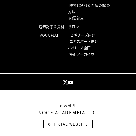
時間と別れるための50の
方法
紀要論文
過去記事＆資料
サロン
AQUA FLAT
ビギナーズ向け
エキスパート向け
シリーズ企画
特別アーカイヴ
運営会社
NOOS ACADEMEIA LLC.
OFFICIAL WEBSITE