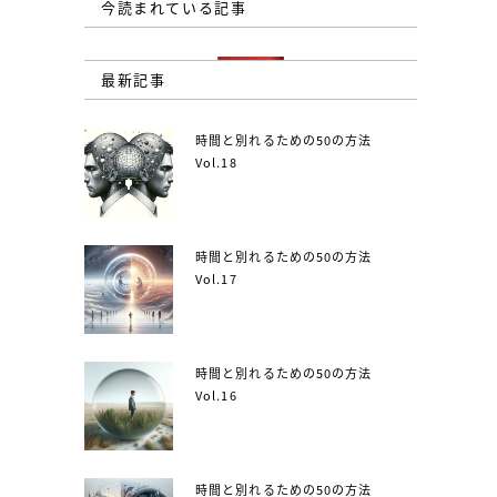
今読まれている記事
最新記事
時間と別れるための50の方法
Vol.18
時間と別れるための50の方法
Vol.17
時間と別れるための50の方法
Vol.16
時間と別れるための50の方法