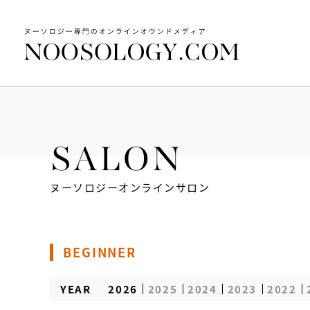
SALON
ヌーソロジーオンラインサロン
BEGINNER
YEAR
2026
2025
2024
2023
2022