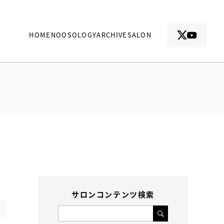
HOME
NOOSOLOGY
ARCHIVE
SALON
サロンコンテンツ検索