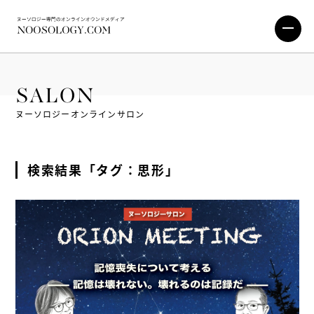
SALON
ヌーソロジーオンラインサロン
検索結果「タグ：思形」