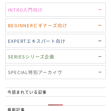
INTRO
入門向け
BEGINNER
ビギナーズ向け
EXPERT
エキスパート向け
SERIES
シリーズ企画
SPECIAL
特別アーカイヴ
今読まれている記事
最新記事