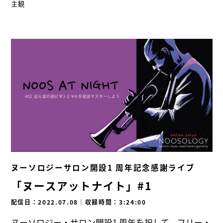
主観
ヌーソロジーサロン開設1 周年記念感謝ライブ
「ヌースアットナイト」#1
配信日：2022.07.08
｜
収録時間：3:24:00
ヌーソロジー・サロン開設1 周年を祝して、フリー・